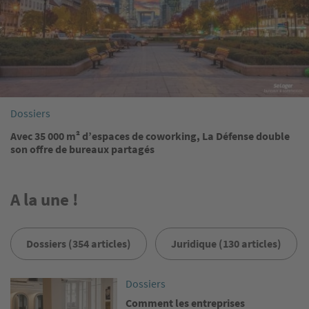
Dossiers
Avec 35 000 m² d’espaces de coworking, La Défense double
son offre de bureaux partagés
A la une !
Dossiers (354 articles)
Juridique (130 articles)
Image
Dossiers
Comment les entreprises