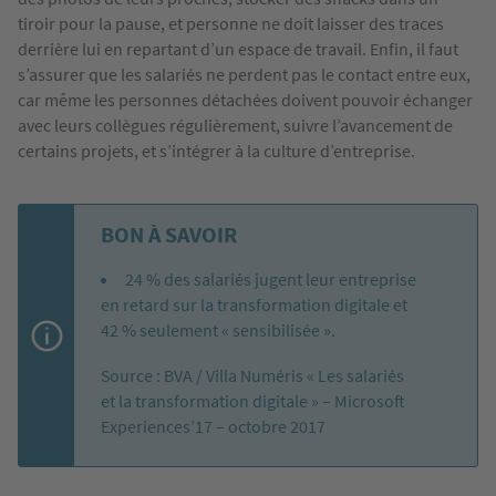
tiroir pour la pause, et personne ne doit laisser des traces
derrière lui en repartant d’un espace de travail. Enfin, il faut
s’assurer que les salariés ne perdent pas le contact entre eux,
car même les personnes détachées doivent pouvoir échanger
avec leurs collègues régulièrement, suivre l’avancement de
certains projets, et s’intégrer à la culture d’entreprise.
BON À SAVOIR
24 % des salariés jugent leur entreprise
en retard sur la transformation digitale et
42 % seulement « sensibilisée ».
Source : BVA / Villa Numéris « Les salariés
et la transformation digitale » – Microsoft
Experiences’17 – octobre 2017