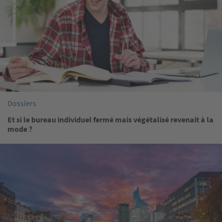
Dossiers
Et si le bureau individuel fermé mais végétalisé revenait à la
mode ?
Image