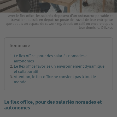
Avec le flex office, les salariés disposent d'un ordinateur portable et
travaillent aussi bien depuis un poste de travail de leur entreprise
que depuis un espace de coworking, depuis un café ou encore depuis
leur domicile. © fizkes
Sommaire
Le flex office, pour des salariés nomades et
autonomes
Le flex office favorise un environnement dynamique
et collaboratif
Attention, le flex office ne convient pas à tout le
monde
Le flex office, pour des salariés nomades et
autonomes