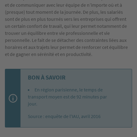
et de communiquer avec leur équipe de n’importe où et à
(presque) tout moment de la journée. De plus, les salariés
sont de plus en plus tournés vers les entreprises qui offrent
un certain confort de travail, qui leur permet notamment de
trouver un équilibre entre vie professionnelle et vie
personnelle. Le fait de se détacher des contraintes liées aux
horaires et aux trajets leur permet de renforcer cet équilibre
et de gagner en sérénité et en productivité.
BON À SAVOIR
En région parisienne, le temps de
transport moyen est de 92 minutes par
jour.
Source : enquête de l'IAU, avril 2016