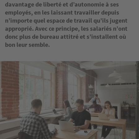
davantage de liberté et d’autonomie à ses
employés, en les laissant travailler depuis
n’importe quel espace de travail qu’ils jugent
approprié. Avec ce principe, les salariés n’ont
donc plus de bureau attitré et s’installent où
bon leur semble.
Image