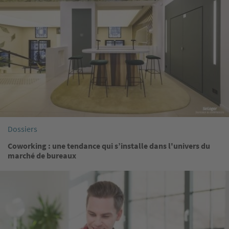
Dossiers
Coworking : une tendance qui s’installe dans l'univers du
marché de bureaux
Image