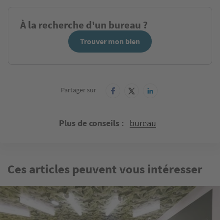
À la recherche d'un bureau ?
Trouver mon bien
Partager sur
Plus de conseils
bureau
Ces articles peuvent vous intéresser
Image