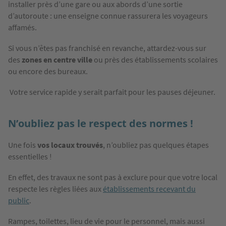
installer près d’une gare ou aux abords d’une sortie
d’autoroute : une enseigne connue rassurera les voyageurs
affamés.
Si vous n’êtes pas franchisé en revanche, attardez-vous sur
des
zones en centre ville
ou près des établissements scolaires
ou encore des bureaux.
Votre service rapide y serait parfait pour les pauses déjeuner.
N’oubliez pas le respect des normes !
Une fois
vos locaux trouvés
, n’oubliez pas quelques étapes
essentielles !
En effet, des travaux ne sont pas à exclure pour que votre local
respecte les règles liées aux
établissements recevant du
public
.
Rampes, toilettes, lieu de vie pour le personnel, mais aussi