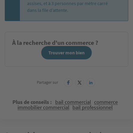
assises, et à 3 personnes par mètre carré
dans la file d’attente.
À la recherche d'un commerce ?
Trouver mon bien
Partager sur
Plus de conseils
bail commercial
commerce
immobilier commercial
bail professionnel