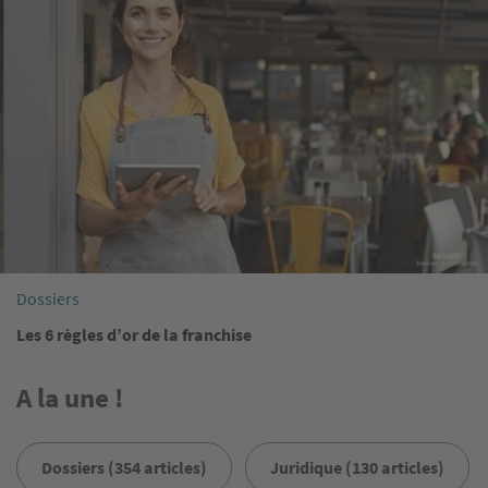
Dossiers
Les 6 règles d’or de la franchise
A la une !
Dossiers (354 articles)
Juridique (130 articles)