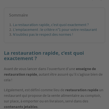
Sommaire
La restauration rapide, c’est quoi exactement ?
L'emplacement : le critère n°1 pour votre restaurant
N’oubliez pas le respect des normes !
La restauration rapide, c’est quoi
exactement ?
Avant de vous lancer dans l’ouverture d’une
enseigne de
restauration rapide
, autant être assuré qu’il s’agisse bien de
cela !
Légalement, est défini comme lieu de
restauration rapide
un
restaurant qui propose de la vente alimentaire au comptoir,
sur place, à emporter ou en livraison, servi dans des
contenants jetables
.