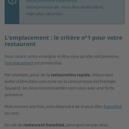
votre première expérience
entrepreneuriale. Vous êtes moins libre,
mais plus sécurisé.
L'emplacement : le critère n°1 pour votre
restaurant
Pour ouvrir votre enseigne et être sûre qu’elle soit pérenne,
l’emplacement
est primordial.
Par exemple, pour de la
restauration rapide
, mieux vaut
éviter d’être dans une zone où la concurrence est frontale.
Souvent, les lieux recommandés sont ceux avec une forte
présence.
Mais encore une fois, cela dépendra de si vous êtes
franchisé
ou non.
En cas de
restaurant franchisé
, pourquoi ne pas vous