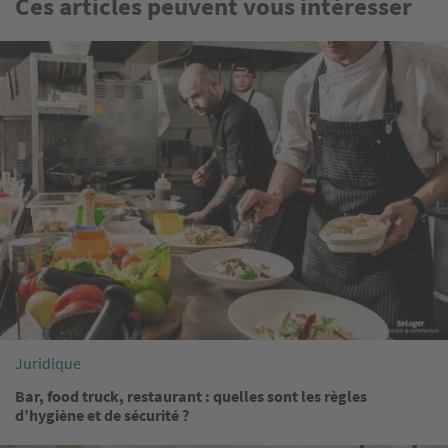
Ces articles peuvent vous intéresser
Image
Juridique
Bar, food truck, restaurant : quelles sont les règles
d’hygiène et de sécurité ?