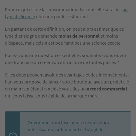
Pour ce qui est de la consommation d’alcool, elle sera liée
au
type de licence
obtenue par le restaurant.
En partant de cette définition, on peut alors estimer que ce
type d'enseigne demande
moins de personnel
et moins
d’espace, mais cela n’est pourtant pas une science exacte.
Posez-vous une question essentielle : souhaitez-vous ouvrir
une franchise ou créer votre structure de toutes pièces ?
Si les deux peuvent avoir des avantages et des inconvénients,
l’un vous propose de lancer votre boutique avec un projet clé
en main : en étant franchisé vous liez un
accord commercial
qui vous laisse sous l’égide de la marque mère.
Ouvrir une franchise peut être une étape
intéressante, notamment s’il s’agit de