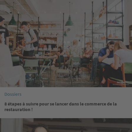
Image
Dossiers
8 étapes à suivre pour se lancer dans le commerce de la
restauration !
Image