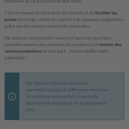
commune en ce qui concerne leur santé.
C’est un moyen de centraliser les besoins et de
faciliter les
prises
en charge, même de s’ouvrir à de nouveaux diagnostics
grâce aux discussions interprofessionnelles.
Par ailleurs, cela peut être aussi une façon de vous faire
connaître auprès vos confrères et consœurs et d'
obtenir des
recommandations
de leur part... Et donc étoffer votre
patientèle !
Par ailleurs, cela peut également
permettre d'acquérir différentes machines
ou outils qui sont parfois un poste de
dépense très élevé pour un professionnel
seul.