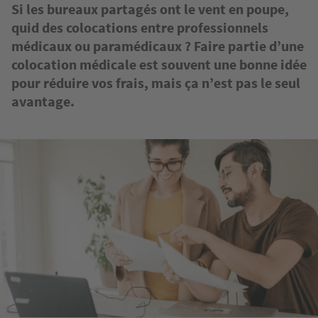
Si les bureaux partagés ont le vent en poupe,
quid des colocations entre professionnels
médicaux ou paramédicaux ? Faire partie d’une
colocation médicale est souvent une bonne idée
pour réduire vos frais, mais ça n’est pas le seul
avantage.
Image