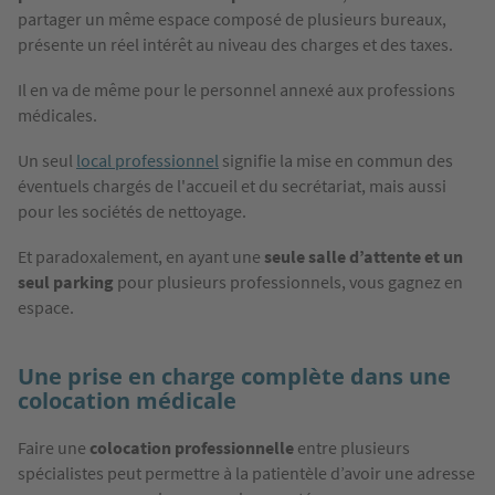
partager un même espace composé de plusieurs bureaux,
présente un réel intérêt au niveau des charges et des taxes.
Il en va de même pour le personnel annexé aux professions
médicales.
Un seul
local professionnel
signifie la mise en commun des
éventuels chargés de l'accueil et du secrétariat, mais aussi
pour les sociétés de nettoyage.
Et paradoxalement, en ayant une
seule salle d’attente et un
seul parking
pour plusieurs professionnels, vous gagnez en
espace.
Une prise en charge complète dans une
colocation médicale
Faire une
colocation professionnelle
entre plusieurs
spécialistes peut permettre à la patientèle d’avoir une adresse