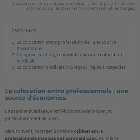
Le coworking entre professions médicales, c'est le gage de faire des
économies sur les taxes, les frais d'entretien et les charges.
Sommaire
La colocation entre professionnels : une source
d’économies
Une prise en charge complète dans une colocation
médicale
La colocation médicale : quelques règles à respecter
La colocation entre professionnels : une
source d’économies
Le premier avantage, c'est l'économie de moyen, et
particulièrement de loyer.
Bien souvent, partager un même
cabinet entre
professionnels médicaux et paramédicaux
, ou même