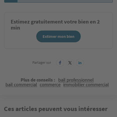
Estimez gratuitement votre bien en 2
min
Estimer mon bien
Partager sur
Plus de conseils
bail professionnel
bail commercial
commerce
immobilier commercial
Ces articles peuvent vous intéresser