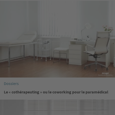
Image
Dossiers
Le « cothérapeuting » ou le coworking pour le paramédical
Image