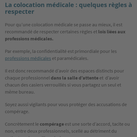
La colocation médicale : quelques règles à
respecter
Pour qu’une colocation médicale se passe au mieux, il est
recommandé de respecter certaines règles et
lois liées aux
professions médicales.
Par exemple, la confidentialité est primordiale pour les
professions médicales
et paramédicales.
Il est donc recommandé d’avoir des espaces distincts pour
chaque professionnel
dans la salle d’attente
et d’avoir
chacun des casiers verrouillés si vous partagez un seul et
même bureau.
Soyez aussi vigilants pour vous protéger des accusations de
compérage.
Concrètement le
compérage
est une sorte d’accord, tacite ou
non, entre deux professionnels, scellé au détriment du