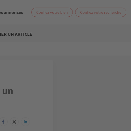
os annonces
Confiez votre bien
Confiez votre recherche
ER UN ARTICLE
 un