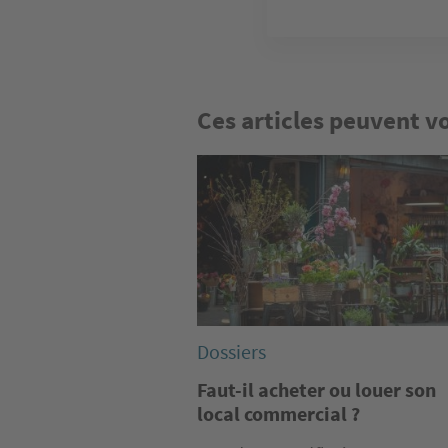
Ces articles peuvent v
Image
Dossiers
Faut-il acheter ou louer son
local commercial ?