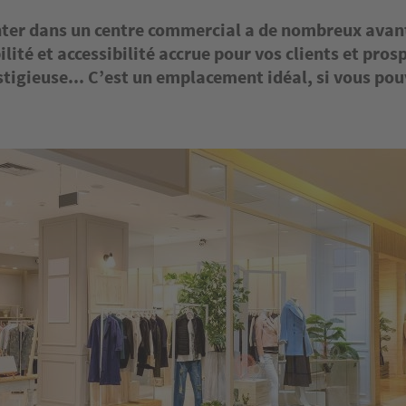
ter dans un centre commercial a de nombreux avan
ilité et accessibilité accrue pour vos clients et pros
tigieuse... C’est un emplacement idéal, si vous pou