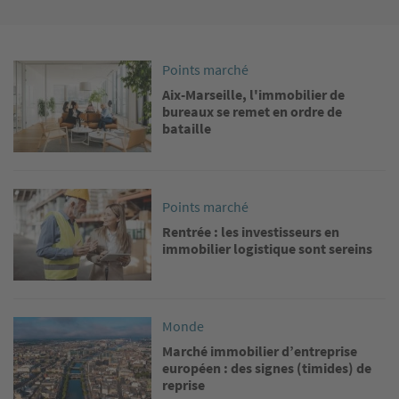
Image
Points marché
Aix-Marseille, l'immobilier de
bureaux se remet en ordre de
bataille
Image
Points marché
Rentrée : les investisseurs en
immobilier logistique sont sereins
Image
Monde
Marché immobilier d’entreprise
européen : des signes (timides) de
reprise