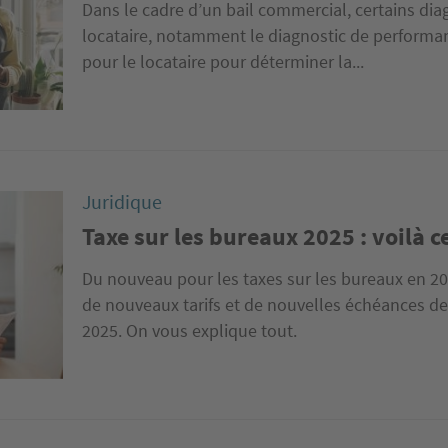
Dans le cadre d’un bail commercial, certains diag
locataire, notamment le diagnostic de performanc
pour le locataire pour déterminer la...
Juridique
Taxe sur les bureaux 2025 : voilà c
Du nouveau pour les taxes sur les bureaux en 2025
de nouveaux tarifs et de nouvelles échéances de
2025. On vous explique tout.