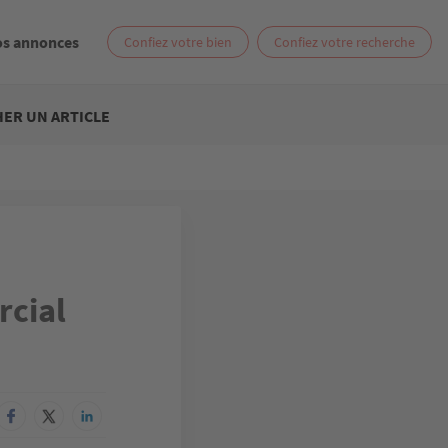
os annonces
Confiez votre bien
Confiez votre recherche
ER UN ARTICLE
rcial