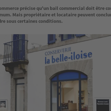
commerce précise qu'un bail commercial doit être co
mum. Mais propriétaire et locataire peuvent conclu
re sous certaines conditions.