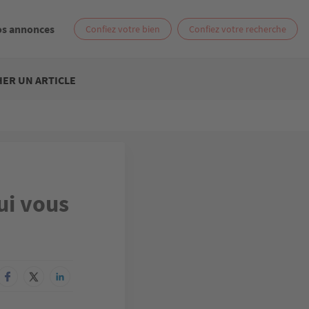
os annonces
Confiez votre bien
Confiez votre recherche
ER UN ARTICLE
ui vous