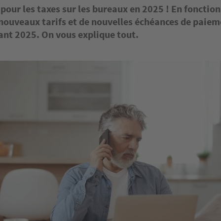
our les taxes sur les bureaux en 2025 ! En fonction
 nouveaux tarifs et de nouvelles échéances de paie
rant 2025. On vous explique tout.