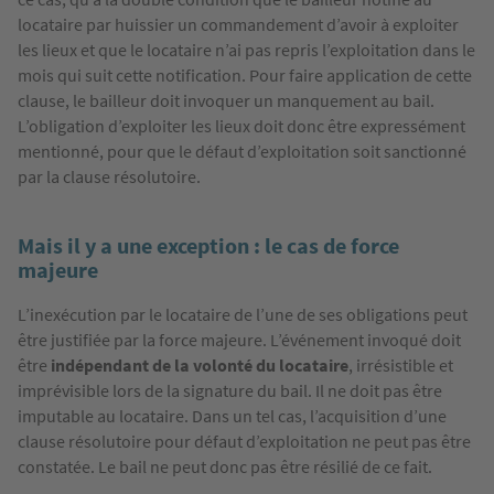
locataire par huissier un commandement d’avoir à exploiter
les lieux et que le locataire n’ai pas repris l’exploitation dans le
mois qui suit cette notification. Pour faire application de cette
clause, le bailleur doit invoquer un manquement au bail.
L’obligation d’exploiter les lieux doit donc être expressément
mentionné, pour que le défaut d’exploitation soit sanctionné
par la clause résolutoire.
Mais il y a une exception : le cas de force
majeure
L’inexécution par le locataire de l’une de ses obligations peut
être justifiée par la force majeure. L’événement invoqué doit
être
indépendant de la volonté du locataire
, irrésistible et
imprévisible lors de la signature du bail. Il ne doit pas être
imputable au locataire. Dans un tel cas, l’acquisition d’une
clause résolutoire pour défaut d’exploitation ne peut pas être
constatée. Le bail ne peut donc pas être résilié de ce fait.