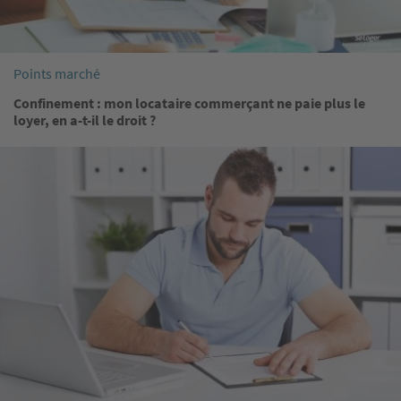
Points marché
Confinement : mon locataire commerçant ne paie plus le
loyer, en a-t-il le droit ?
Image