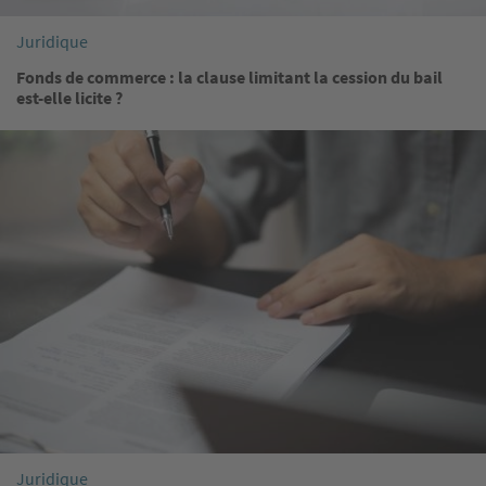
Juridique
Fonds de commerce : la clause limitant la cession du bail
est-elle licite ?
Image
Juridique