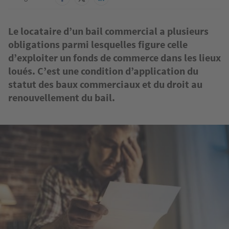
Le locataire d’un bail commercial a plusieurs
obligations parmi lesquelles figure celle
d’exploiter un fonds de commerce dans les lieux
loués. C’est une condition d’application du
statut des baux commerciaux et du droit au
renouvellement du bail.
Image