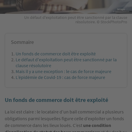
Un défaut d'exploitation peut être sanctionné par la clause
résolutoire. © StockPhotoPro
Sommaire
Un fonds de commerce doit être exploité
Le défaut d'exploitation peut être sanctionné par la
clause résolutoire
Mais il y a une exception : le cas de force majeure
L’épidémie de Covid-19 : cas de force majeure
Un fonds de commerce doit être exploité
La loi est claire : le locataire d’un bail commercial a plusieurs
obligations parmi lesquelles figure celle d’exploiter un fonds
de commerce dans les lieux loués. C’est
une condition