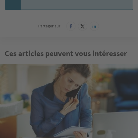
Partager sur
Ces articles peuvent vous intéresser
Image