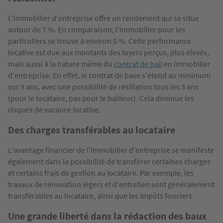
L'immobilier d'entreprise offre un rendement qui se situe
autour de 7 %. En comparaison, l'immobilier pour les
particuliers se trouve à environ 5 %. Cette performance
locative est due aux montants des loyers perçus, plus élevés,
mais aussi à la nature même du
contrat de bail
en immobilier
d'entreprise. En effet, le contrat de base s'étend au minimum
sur 9 ans, avec une possibilité de résiliation tous les 3 ans
(pour le locataire, pas pour le bailleur). Cela diminue les
risques de vacance locative.
Des charges transférables au locataire
L'avantage financier de l'immobilier d'entreprise se manifeste
également dans la possibilité de transférer certaines charges
et certains frais de gestion au locataire. Par exemple, les
travaux de rénovation légers et d'entretien sont généralement
transférables au locataire, ainsi que les impôts fonciers.
Une grande liberté dans la rédaction des baux