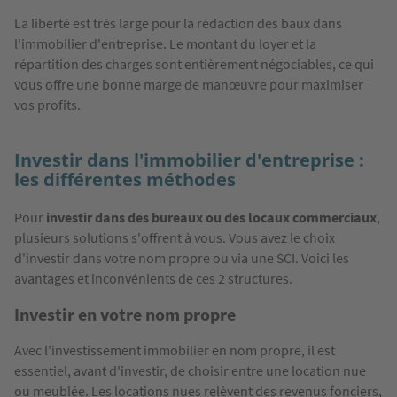
La liberté est très large pour la rédaction des baux dans
l'immobilier d'entreprise. Le montant du loyer et la
répartition des charges sont entièrement négociables, ce qui
vous offre une bonne marge de manœuvre pour maximiser
vos profits.
Investir dans l'immobilier d'entreprise :
les différentes méthodes
Pour
investir dans des bureaux ou des locaux commerciaux
,
plusieurs solutions s'offrent à vous. Vous avez le choix
d'investir dans votre nom propre ou via une SCI. Voici les
avantages et inconvénients de ces 2 structures.
Investir en votre nom propre
Avec l'investissement immobilier en nom propre, il est
essentiel, avant d'investir, de choisir entre une location nue
ou meublée. Les locations nues relèvent des revenus fonciers,