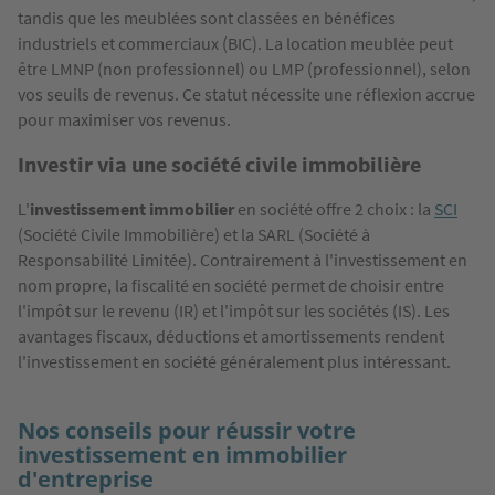
tandis que les meublées sont classées en bénéfices
industriels et commerciaux (BIC). La location meublée peut
être LMNP (non professionnel) ou LMP (professionnel), selon
vos seuils de revenus. Ce statut nécessite une réflexion accrue
pour maximiser vos revenus.
Investir via une société civile immobilière
L'
investissement immobilier
en société offre 2 choix : la
SCI
(Société Civile Immobilière) et la SARL (Société à
Responsabilité Limitée). Contrairement à l'investissement en
nom propre, la fiscalité en société permet de choisir entre
l'impôt sur le revenu (IR) et l'impôt sur les sociétés (IS). Les
avantages fiscaux, déductions et amortissements rendent
l'investissement en société généralement plus intéressant.
Nos conseils pour réussir votre
investissement en immobilier
d'entreprise