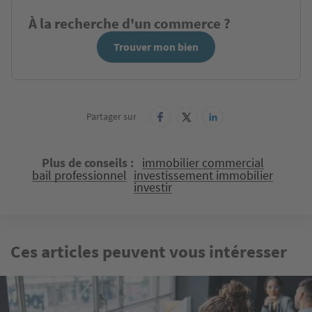
À la recherche d'un commerce ?
Trouver mon bien
Partager sur
Plus de conseils
immobilier commercial
bail professionnel
investissement immobilier
investir
Ces articles peuvent vous intéresser
Image