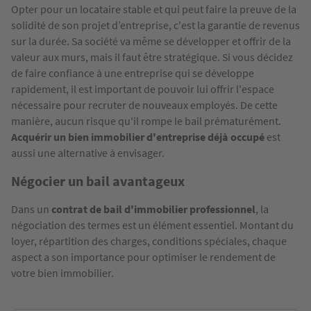
Opter pour un locataire stable et qui peut faire la preuve de la
solidité de son projet d’entreprise, c'est la garantie de revenus
sur la durée. Sa société va même se développer et offrir de la
valeur aux murs, mais il faut être stratégique. Si vous décidez
de faire confiance à une entreprise qui se développe
rapidement, il est important de pouvoir lui offrir l'espace
nécessaire pour recruter de nouveaux employés. De cette
manière, aucun risque qu'il rompe le bail prématurément.
Acquérir un bien immobilier d'entreprise déjà occupé
est
aussi une alternative à envisager.
Négocier un bail avantageux
Dans un
contrat de bail d'immobilier professionnel
, la
négociation des termes est un élément essentiel. Montant du
loyer, répartition des charges, conditions spéciales, chaque
aspect a son importance pour optimiser le rendement de
votre bien immobilier.