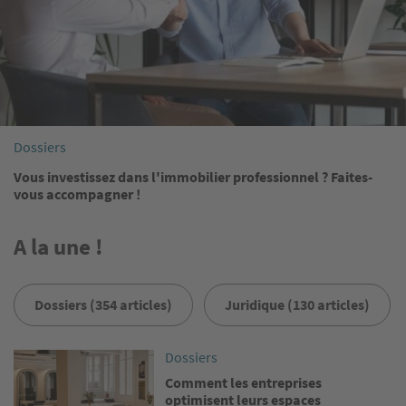
Dossiers
Vous investissez dans l'immobilier professionnel ? Faites-
vous accompagner !
A la une !
Dossiers (354 articles)
Juridique (130 articles)
Image
Dossiers
Comment les entreprises
optimisent leurs espaces