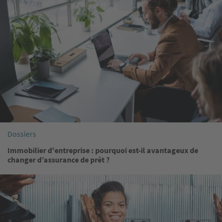
Dossiers
Immobilier d'entreprise : pourquoi est-il avantageux de
changer d’assurance de prêt ?
Image