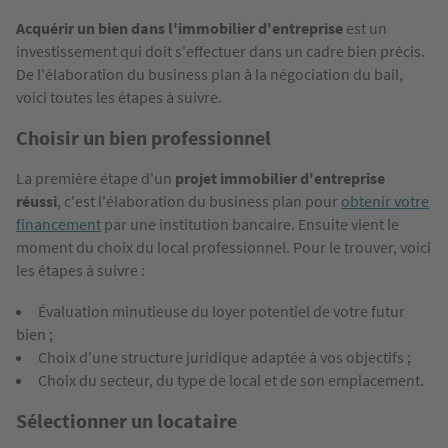
Acquérir un bien dans l'immobilier d'entreprise
est un
investissement qui doit s'effectuer dans un cadre bien précis.
De l'élaboration du business plan à la négociation du bail,
voici toutes les étapes à suivre.
Choisir un bien professionnel
La première étape d'un
projet immobilier d'entreprise
réussi
, c'est l'élaboration du business plan pour
obtenir votre
financement
par une institution bancaire. Ensuite vient le
moment du choix du local professionnel. Pour le trouver, voici
les étapes à suivre :
Évaluation minutieuse du loyer potentiel de votre futur
bien ;
Choix d'une structure juridique adaptée à vos objectifs ;
Choix du secteur, du type de local et de son emplacement.
Sélectionner un locataire