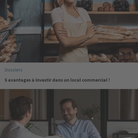
Dossiers
5 avantages à investir dans un local commercial !
Image