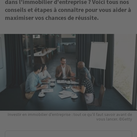
dans l'immobilier d'entreprise ? Voici tous nos
conseils et étapes à connaître pour vous aider à
maximiser vos chances de réussite.
Image
Investir en immobilier d'entreprise : tout ce qu'il faut savoir avant de
vous lancer. ©Getty