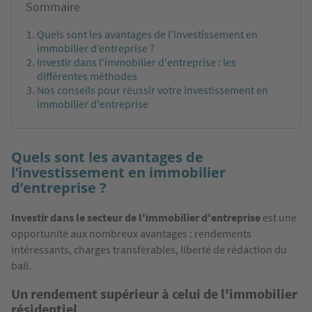
Sommaire
Quels sont les avantages de l’investissement en
immobilier d’entreprise ?
Investir dans l'immobilier d'entreprise : les
différentes méthodes
Nos conseils pour réussir votre investissement en
immobilier d'entreprise
Quels sont les avantages de
l’investissement en immobilier
d’entreprise ?
Investir dans le secteur de l'immobilier d'entreprise
est une
opportunité aux nombreux avantages : rendements
intéressants, charges transférables, liberté de rédaction du
bail.
Un rendement supérieur à celui de l'immobilier
résidentiel