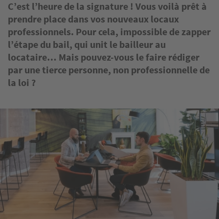
C’est l’heure de la signature ! Vous voilà prêt à
prendre place dans vos nouveaux locaux
professionnels. Pour cela, impossible de zapper
l’étape du bail, qui unit le bailleur au
locataire… Mais pouvez-vous le faire rédiger
par une tierce personne, non professionnelle de
la loi ?
Image