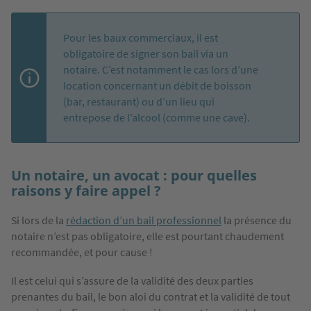
Pour les baux commerciaux, il est
obligatoire de signer son bail via un
notaire. C’est notamment le cas lors d’une
location concernant un débit de boisson
(bar, restaurant) ou d’un lieu qui
entrepose de l’alcool (comme une cave).
Un notaire, un avocat : pour quelles
raisons y faire appel ?
Si lors de la
rédaction d’un bail professionnel
la présence du
notaire n’est pas obligatoire, elle est pourtant chaudement
recommandée, et pour cause !
Il est celui qui s’assure de la validité des deux parties
prenantes du bail, le bon aloi du contrat et la validité de tout