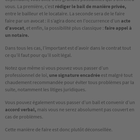
vous. La première, c’est
rédiger le bail de manière privée,
entre le bailleur et le locataire. La seconde sera de le faire
faire par un avocat : il s’agira donc en l'occurrence d’un
acte
d’avocat
, et enfin, la possibilité plus classique :
faire appel à
un notaire.
Dans tous les cas, l’important est d’avoir dans le contrat tout
ce qu’il faut pour qu’il soit légal.
Notez que même si vous pouvez vous passer d’un
professionnel de loi,
une signature encadrée
est malgré tout
chaudement recommandée pour éviter tous problèmes par la
suite, notamment les litiges juridiques.
Vous pouvez également vous passer d’un bail et convenir d’un
accord verbal,
mais vous ne serez absolument pas couvert en
cas de problèmes.
Cette manière de faire est donc plutôt déconseillée.