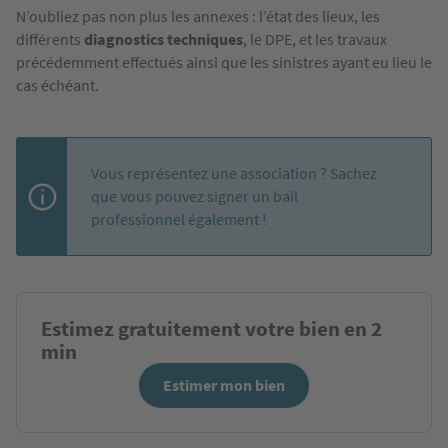
N’oubliez pas non plus les annexes : l’état des lieux, les
différents
diagnostics techniques
, le DPE, et les travaux
précédemment effectués ainsi que les sinistres ayant eu lieu le
cas échéant.
Vous représentez une association ? Sachez
que vous pouvez signer un bail
professionnel également !
Estimez gratuitement votre bien en 2
min
Estimer mon bien