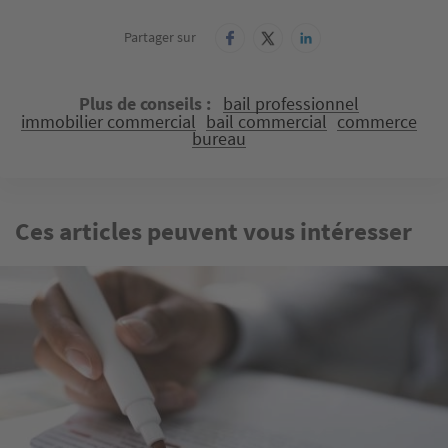
Partager sur
Plus de conseils
bail professionnel
immobilier commercial
bail commercial
commerce
bureau
Ces articles peuvent vous intéresser
Image