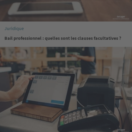
Juridique
Bail professionnel : quelles sont les clauses facultatives ?
Image