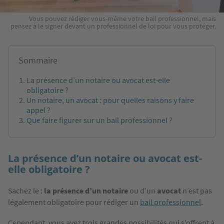
Vous pouvez rédiger vous-même votre bail professionnel, mais
pensez à le signer devant un professionnel de loi pour vous protéger.
Sommaire
La présence d’un notaire ou avocat est-elle
obligatoire ?
Un notaire, un avocat : pour quelles raisons y faire
appel ?
Que faire figurer sur un bail professionnel ?
La présence d’un notaire ou avocat est-
elle obligatoire ?
Sachez le :
la présence d’un notaire
ou d’un
avocat
n’est pas
légalement obligatoire pour rédiger un
bail professionnel
.
Cependant, vous avez trois grandes possibilités qui s’offrent à