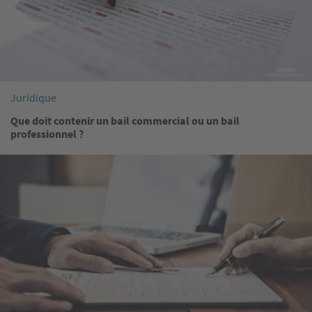
Juridique
Que doit contenir un bail commercial ou un bail
professionnel ?
Image