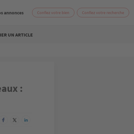
os annonces
Confiez votre bien
Confiez votre recherche
ER UN ARTICLE
eaux :