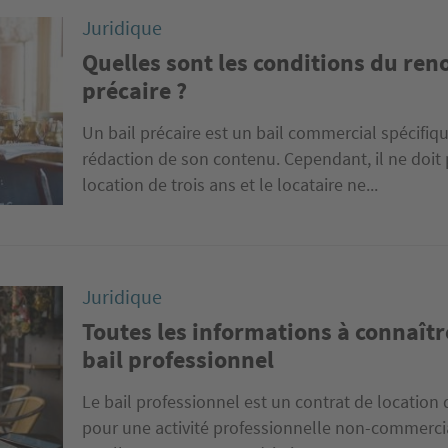
Juridique
Quelles sont les conditions du ren
précaire ?
Un bail précaire est un bail commercial spécifiq
rédaction de son contenu. Cependant, il ne doit
location de trois ans et le locataire ne...
Juridique
Toutes les informations à connaître
bail professionnel
Le bail professionnel est un contrat de location 
pour une activité professionnelle non-commercial